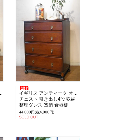
イギリス アンティーク オーク
チェスト 引き出し4段 収納
整理ダンス 箪笥 食器棚
44,000円(税4,000円)
SOLD OUT