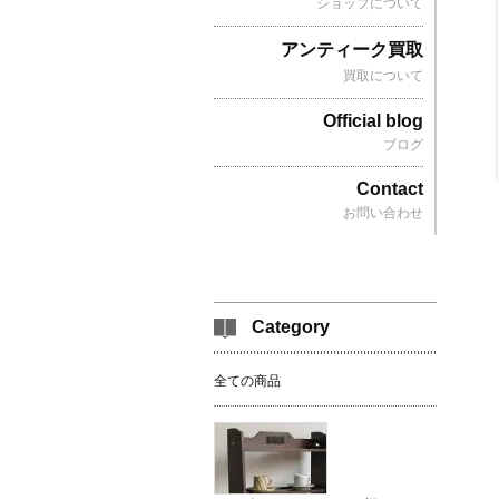
ショップについて
アンティーク買取
買取について
Official blog
ブログ
Contact
お問い合わせ
Category
全ての商品