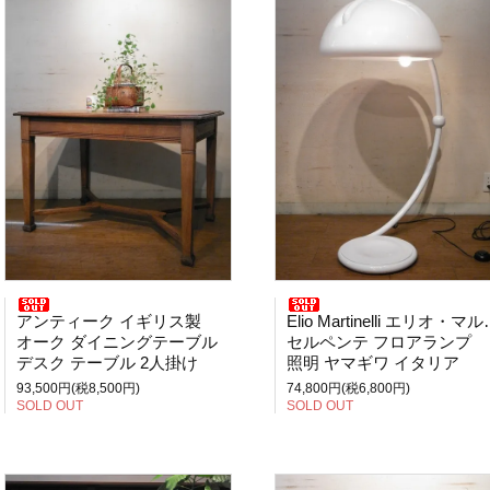
アンティーク イギリス製
Elio Martinelli エリオ・マルティネリ
オーク ダイニングテーブル
セルペンテ フロアランプ
デスク テーブル 2人掛け
照明 ヤマギワ イタリア
93,500円(税8,500円)
74,800円(税6,800円)
SOLD OUT
SOLD OUT