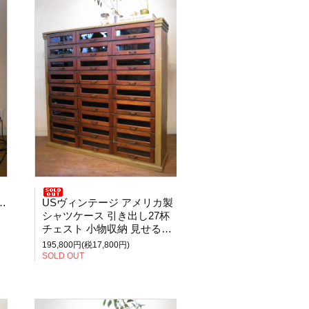
USヴィンテージ アメリカ製
シャツケース 引き出し27杯
チェスト 小物収納 見せる収納
195,800円(税17,800円)
SOLD OUT