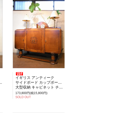
イギリス アンティーク
サイドボード カップボード オーク
大型収納 キャビネット チェスト 食器棚
173,800円(税15,800円)
SOLD OUT