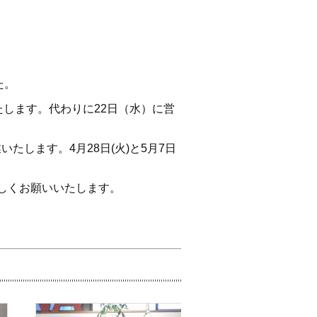
た。
いたします。代わりに22日（水）に営
業いたします。4月28日(火)と5月7日
ろしくお願いいたします。