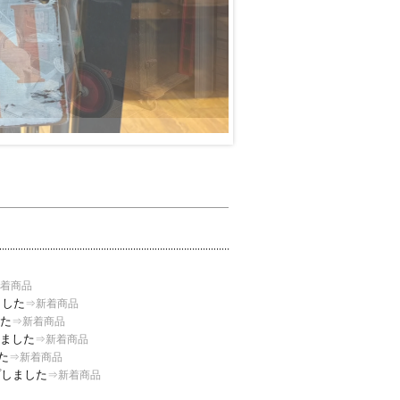
着商品
ました
⇒新着商品
した
⇒新着商品
しました
⇒新着商品
た
⇒新着商品
プしました
⇒新着商品