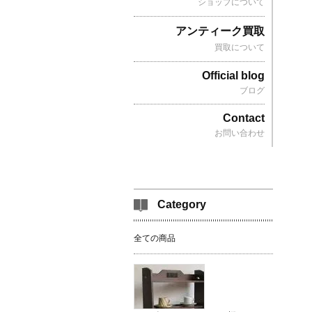
ショップについて
アンティーク買取
買取について
Official blog
ブログ
Contact
お問い合わせ
Category
全ての商品