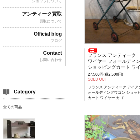
ショップについて
アンティーク買取
買取について
Official blog
ブログ
Contact
フランス アンティーク
お問い合わせ
ワイヤー フォールディングワゴ
ショッピングカート ワイヤー カゴ ガーデ
27,500円(税2,500円)
SOLD OUT
フランス アンティーク アイア
Category
ォールディングワゴン ショッ
カート ワイヤー カゴ
全ての商品