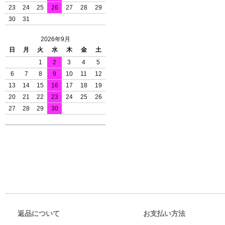
23
24
25
26
27
28
29
30
31
2026年9月
日
月
火
水
木
金
土
1
2
3
4
5
6
7
8
9
10
11
12
13
14
15
16
17
18
19
20
21
22
23
24
25
26
27
28
29
30
返品について
お支払い方法