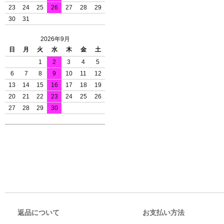
23
24
25
26
27
28
29
30
31
2026年9月
日
月
火
水
木
金
土
1
2
3
4
5
6
7
8
9
10
11
12
13
14
15
16
17
18
19
20
21
22
23
24
25
26
27
28
29
30
返品について
お支払い方法