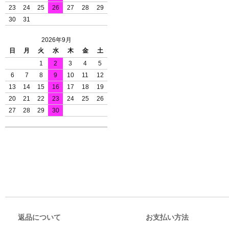
23
24
25
26
27
28
29
30
31
2026年9月
日
月
火
水
木
金
土
1
2
3
4
5
6
7
8
9
10
11
12
13
14
15
16
17
18
19
20
21
22
23
24
25
26
27
28
29
30
返品について
お支払い方法