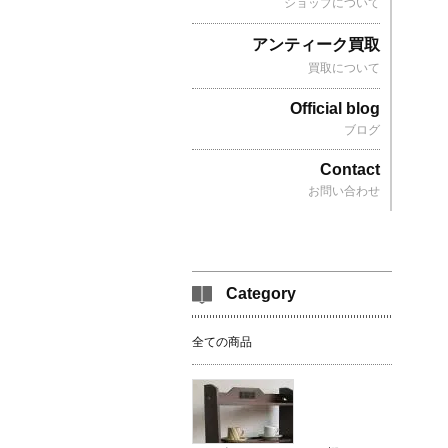
ショップについて
アンティーク買取
買取について
Official blog
ブログ
Contact
お問い合わせ
Category
全ての商品