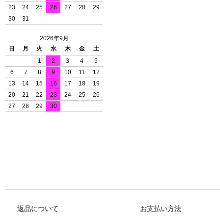
23
24
25
26
27
28
29
30
31
2026年9月
日
月
火
水
木
金
土
1
2
3
4
5
6
7
8
9
10
11
12
13
14
15
16
17
18
19
20
21
22
23
24
25
26
27
28
29
30
返品について
お支払い方法