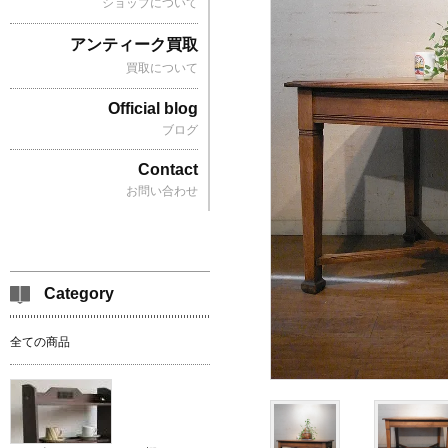
ショップについて
アンティーク買取
買取について
Official blog
ブログ
Contact
お問い合わせ
Category
全ての商品