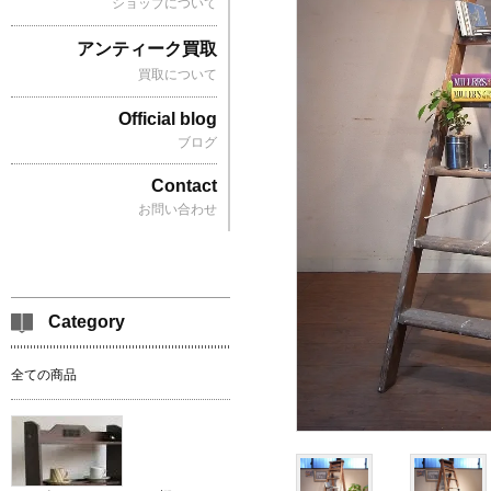
ショップについて
アンティーク買取
買取について
Official blog
ブログ
Contact
お問い合わせ
Category
全ての商品