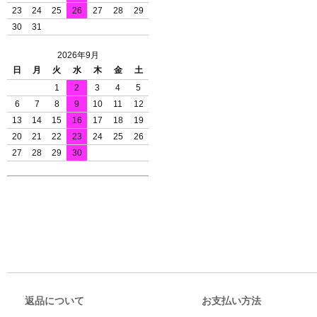
23
24
25
26
27
28
29
30
31
2026年9月
日
月
火
水
木
金
土
1
2
3
4
5
6
7
8
9
10
11
12
13
14
15
16
17
18
19
20
21
22
23
24
25
26
27
28
29
30
返品について
お支払い方法