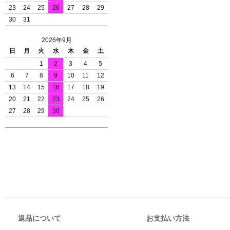
23
24
25
26
27
28
29
30
31
2026年9月
日
月
火
水
木
金
土
1
2
3
4
5
6
7
8
9
10
11
12
13
14
15
16
17
18
19
20
21
22
23
24
25
26
27
28
29
30
返品について
お支払い方法