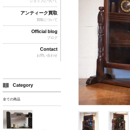
ショップについて
アンティーク買取
買取について
Official blog
ブログ
Contact
お問い合わせ
Category
全ての商品