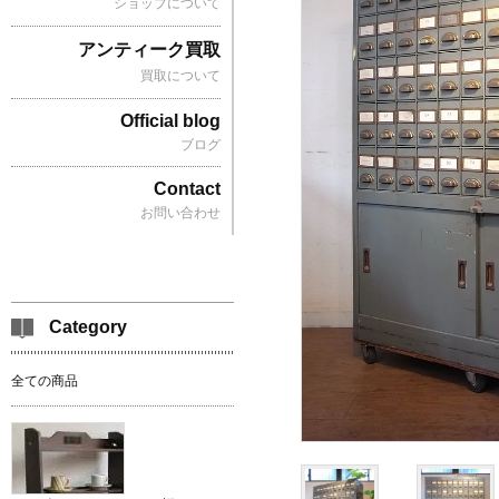
ショップについて
アンティーク買取
買取について
Official blog
ブログ
Contact
お問い合わせ
Category
全ての商品