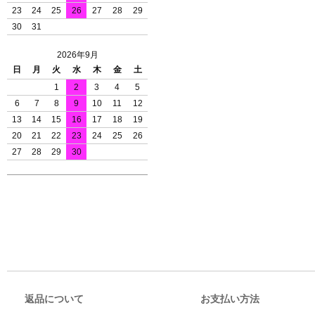
23
24
25
26
27
28
29
30
31
2026年9月
日
月
火
水
木
金
土
1
2
3
4
5
6
7
8
9
10
11
12
13
14
15
16
17
18
19
20
21
22
23
24
25
26
27
28
29
30
返品について
お支払い方法