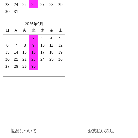
23
24
25
26
27
28
29
30
31
2026年9月
日
月
火
水
木
金
土
1
2
3
4
5
6
7
8
9
10
11
12
13
14
15
16
17
18
19
20
21
22
23
24
25
26
27
28
29
30
返品について
お支払い方法