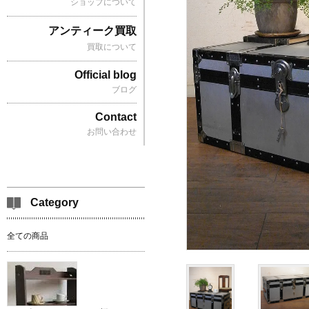
ショップについて
アンティーク買取
買取について
Official blog
ブログ
Contact
お問い合わせ
Category
全ての商品