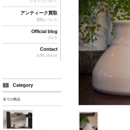
ショップについて
アンティーク買取
買取について
Official blog
ブログ
Contact
お問い合わせ
Category
全ての商品