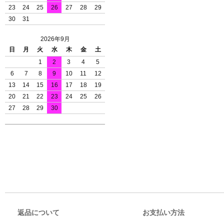
23
24
25
26
27
28
29
30
31
2026年9月
日
月
火
水
木
金
土
1
2
3
4
5
6
7
8
9
10
11
12
13
14
15
16
17
18
19
20
21
22
23
24
25
26
27
28
29
30
返品について
お支払い方法