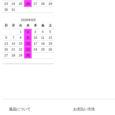
23
24
25
26
27
28
29
30
31
2026年9月
日
月
火
水
木
金
土
1
2
3
4
5
6
7
8
9
10
11
12
13
14
15
16
17
18
19
20
21
22
23
24
25
26
27
28
29
30
返品について
お支払い方法