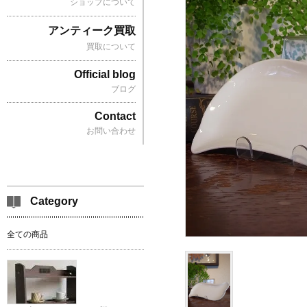
ショップについて
アンティーク買取
買取について
Official blog
ブログ
Contact
お問い合わせ
Category
全ての商品