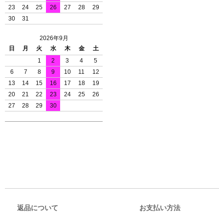
23
24
25
26
27
28
29
30
31
2026年9月
日
月
火
水
木
金
土
1
2
3
4
5
6
7
8
9
10
11
12
13
14
15
16
17
18
19
20
21
22
23
24
25
26
27
28
29
30
返品について
お支払い方法