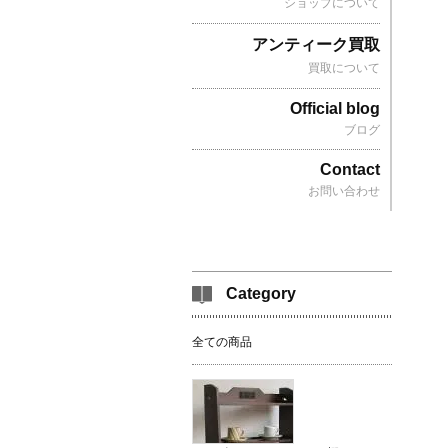
ショップについて
アンティーク買取
買取について
Official blog
ブログ
Contact
お問い合わせ
Category
全ての商品