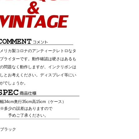
メリカ製コロナのアンティークレトロなタ
プライターです。動作確認は硬さはあるも
の問題なく動作しますが、インクリボンは
しとお考えください。ディスプレイ等にい
がでしょうか。
幅34cm奥行35cm高15cm（ケース）
※多少の誤差はありますので
予めご了承ください。
ブラック