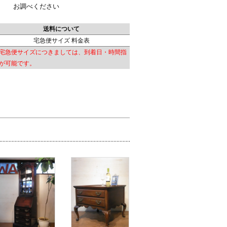
お調べください
送料について
宅急便サイズ 料金表
宅急便サイズにつきましては、到着日・時間指
が可能です。