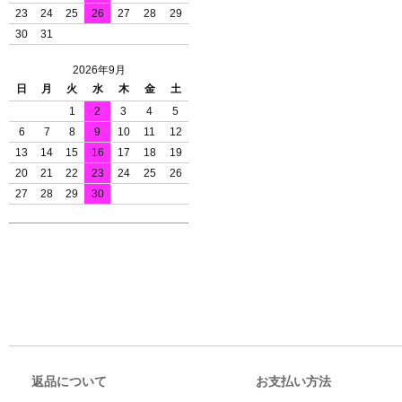
23
24
25
26
27
28
29
30
31
2026年9月
日
月
火
水
木
金
土
1
2
3
4
5
6
7
8
9
10
11
12
13
14
15
16
17
18
19
20
21
22
23
24
25
26
27
28
29
30
返品について
お支払い方法