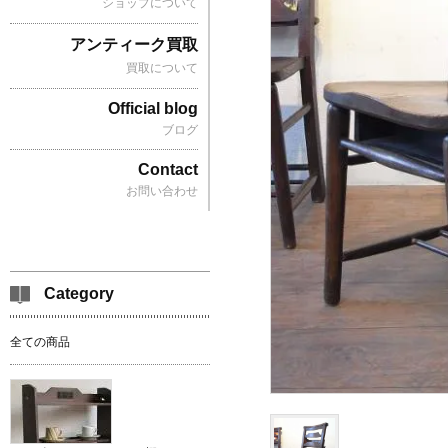
ショップについて
アンティーク買取
買取について
Official blog
ブログ
Contact
お問い合わせ
Category
全ての商品