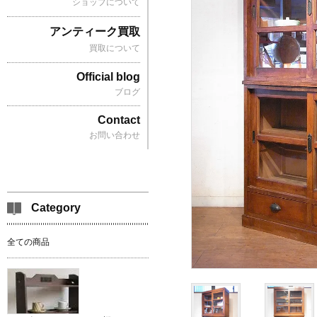
ショップについて
アンティーク買取
買取について
Official blog
ブログ
Contact
お問い合わせ
Category
全ての商品