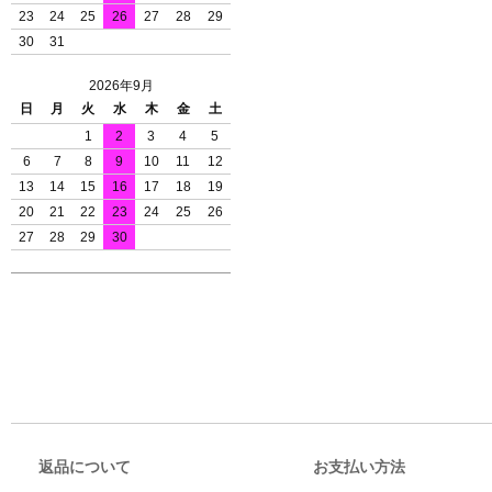
23
24
25
26
27
28
29
30
31
2026年9月
日
月
火
水
木
金
土
1
2
3
4
5
6
7
8
9
10
11
12
13
14
15
16
17
18
19
20
21
22
23
24
25
26
27
28
29
30
返品について
お支払い方法