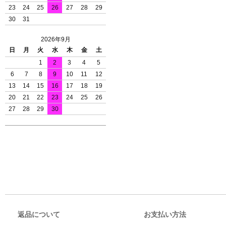
23
24
25
26
27
28
29
30
31
2026年9月
日
月
火
水
木
金
土
1
2
3
4
5
6
7
8
9
10
11
12
13
14
15
16
17
18
19
20
21
22
23
24
25
26
27
28
29
30
返品について
お支払い方法