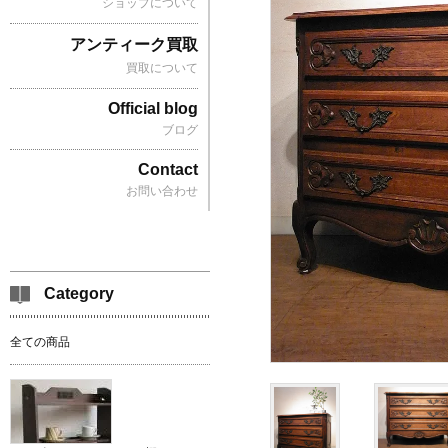
ショップについて
アンティーク買取
買取について
Official blog
ブログ
Contact
お問い合わせ
Category
全ての商品