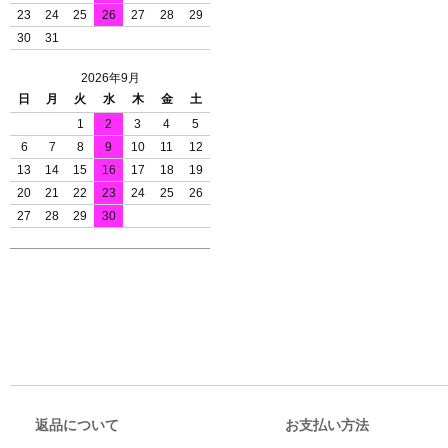
23
24
25
26
27
28
29
30
31
2026年9月
日
月
火
水
木
金
土
1
2
3
4
5
6
7
8
9
10
11
12
13
14
15
16
17
18
19
20
21
22
23
24
25
26
27
28
29
30
返品について
お支払い方法