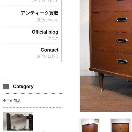
ショップについて
アンティーク買取
買取について
Official blog
ブログ
Contact
お問い合わせ
Category
全ての商品