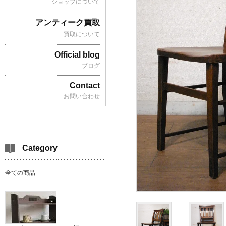
ショップについて
アンティーク買取
買取について
Official blog
ブログ
Contact
お問い合わせ
Category
全ての商品