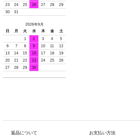
23
24
25
26
27
28
29
30
31
2026年9月
日
月
火
水
木
金
土
1
2
3
4
5
6
7
8
9
10
11
12
13
14
15
16
17
18
19
20
21
22
23
24
25
26
27
28
29
30
返品について
お支払い方法