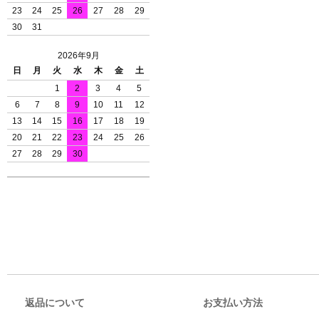
23
24
25
26
27
28
29
30
31
2026年9月
日
月
火
水
木
金
土
1
2
3
4
5
6
7
8
9
10
11
12
13
14
15
16
17
18
19
20
21
22
23
24
25
26
27
28
29
30
返品について
お支払い方法