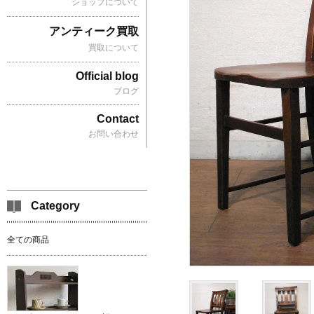
ショップについて
アンティーク買取
買取について
Official blog
ブログ
Contact
お問い合わせ
Category
全ての商品