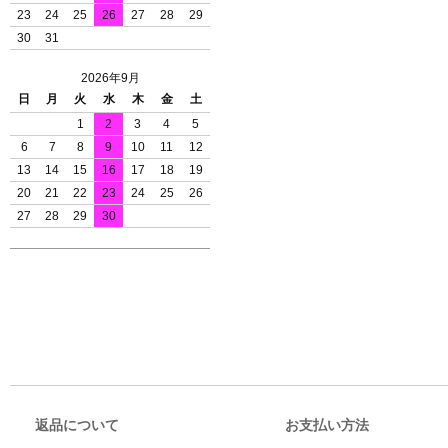
23
24
25
26
27
28
29
30
31
2026年9月
日
月
火
水
木
金
土
1
2
3
4
5
6
7
8
9
10
11
12
13
14
15
16
17
18
19
20
21
22
23
24
25
26
27
28
29
30
返品について
お支払い方法