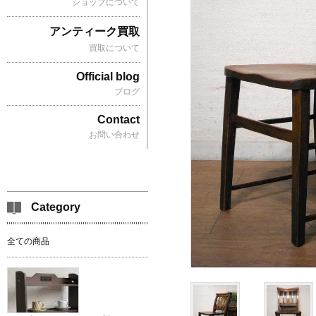
ショップについて
アンティーク買取
買取について
Official blog
ブログ
Contact
お問い合わせ
Category
全ての商品