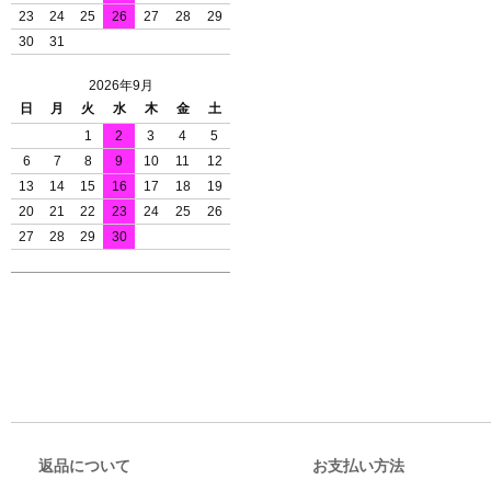
23
24
25
26
27
28
29
30
31
2026年9月
日
月
火
水
木
金
土
1
2
3
4
5
6
7
8
9
10
11
12
13
14
15
16
17
18
19
20
21
22
23
24
25
26
27
28
29
30
返品について
お支払い方法