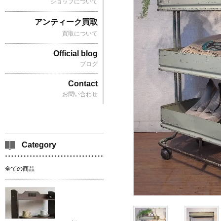
ショップについて
アンティーク買取
買取について
Official blog
ブログ
Contact
お問い合わせ
Category
全ての商品