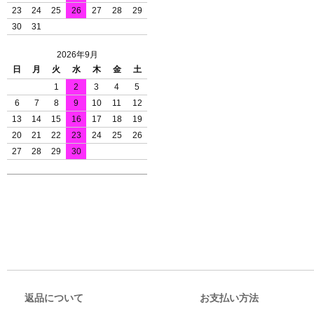
23
24
25
26
27
28
29
30
31
2026年9月
日
月
火
水
木
金
土
1
2
3
4
5
6
7
8
9
10
11
12
13
14
15
16
17
18
19
20
21
22
23
24
25
26
27
28
29
30
返品について
お支払い方法