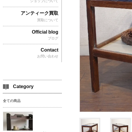
ショップについて
アンティーク買取
買取について
Official blog
ブログ
Contact
お問い合わせ
Category
全ての商品