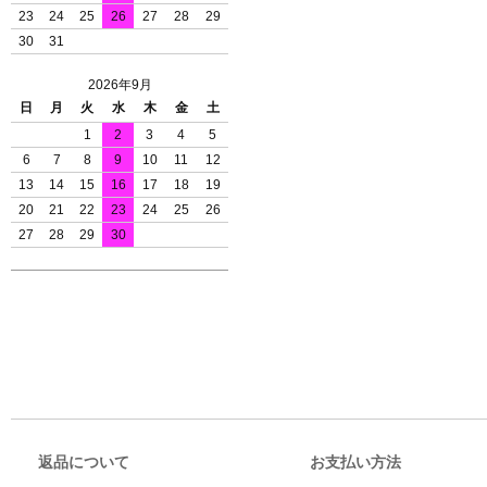
23
24
25
26
27
28
29
30
31
2026年9月
日
月
火
水
木
金
土
1
2
3
4
5
6
7
8
9
10
11
12
13
14
15
16
17
18
19
20
21
22
23
24
25
26
27
28
29
30
返品について
お支払い方法