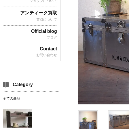
ショップについて
アンティーク買取
買取について
Official blog
ブログ
Contact
お問い合わせ
Category
全ての商品