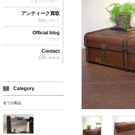
ショップについて
アンティーク買取
買取について
Official blog
ブログ
Contact
お問い合わせ
Category
全ての商品