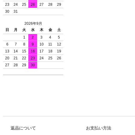
23
24
25
26
27
28
29
30
31
2026年9月
日
月
火
水
木
金
土
1
2
3
4
5
6
7
8
9
10
11
12
13
14
15
16
17
18
19
20
21
22
23
24
25
26
27
28
29
30
返品について
お支払い方法