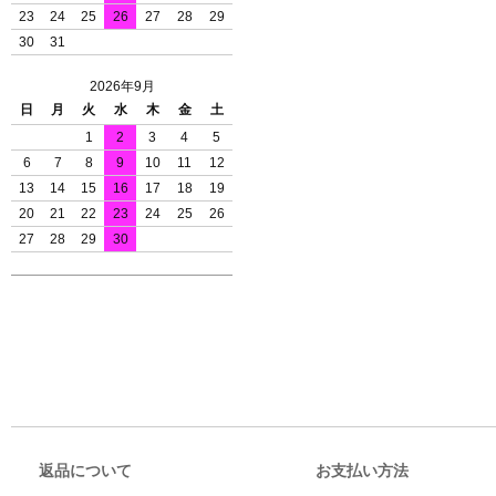
23
24
25
26
27
28
29
30
31
2026年9月
日
月
火
水
木
金
土
1
2
3
4
5
6
7
8
9
10
11
12
13
14
15
16
17
18
19
20
21
22
23
24
25
26
27
28
29
30
返品について
お支払い方法