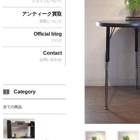
ショップについて
アンティーク買取
買取について
Official blog
ブログ
Contact
お問い合わせ
Category
全ての商品