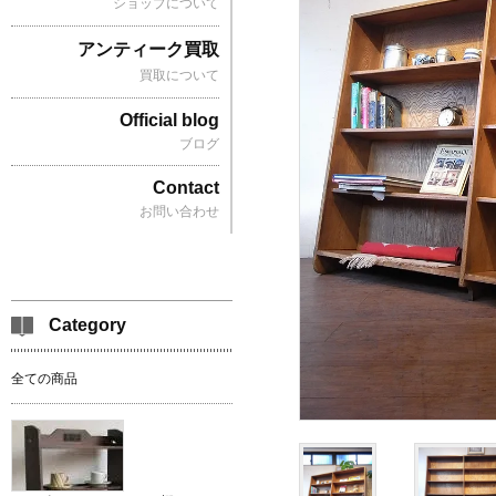
ショップについて
アンティーク買取
買取について
Official blog
ブログ
Contact
お問い合わせ
Category
全ての商品