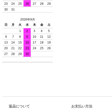
23
24
25
26
27
28
29
30
31
2026年9月
日
月
火
水
木
金
土
1
2
3
4
5
6
7
8
9
10
11
12
13
14
15
16
17
18
19
20
21
22
23
24
25
26
27
28
29
30
返品について
お支払い方法