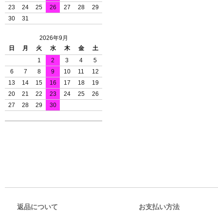
23
24
25
26
27
28
29
30
31
2026年9月
日
月
火
水
木
金
土
1
2
3
4
5
6
7
8
9
10
11
12
13
14
15
16
17
18
19
20
21
22
23
24
25
26
27
28
29
30
返品について
お支払い方法