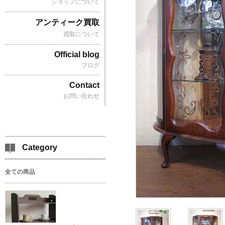
ショップについて
アンティーク買取
買取について
Official blog
ブログ
Contact
お問い合わせ
Category
全ての商品