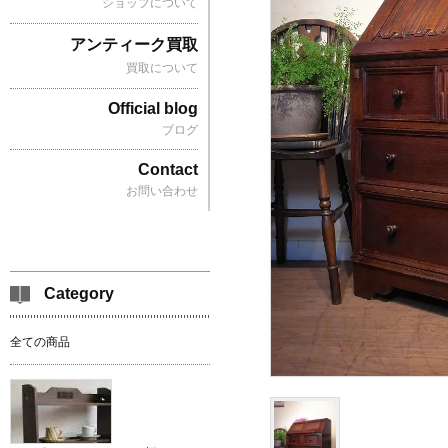
ショップについて
アンティーク買取
買取について
Official blog
ブログ
Contact
お問い合わせ
Category
全ての商品