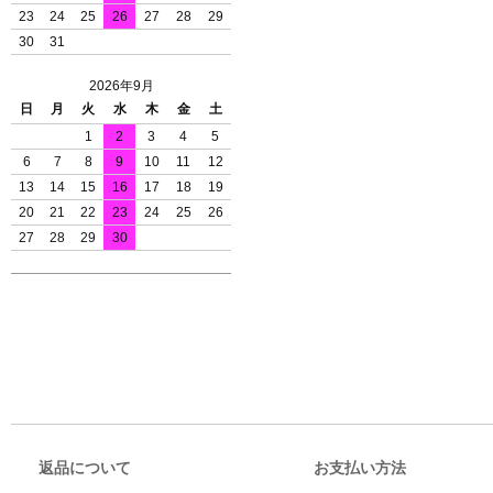
23
24
25
26
27
28
29
30
31
2026年9月
日
月
火
水
木
金
土
1
2
3
4
5
6
7
8
9
10
11
12
13
14
15
16
17
18
19
20
21
22
23
24
25
26
27
28
29
30
返品について
お支払い方法