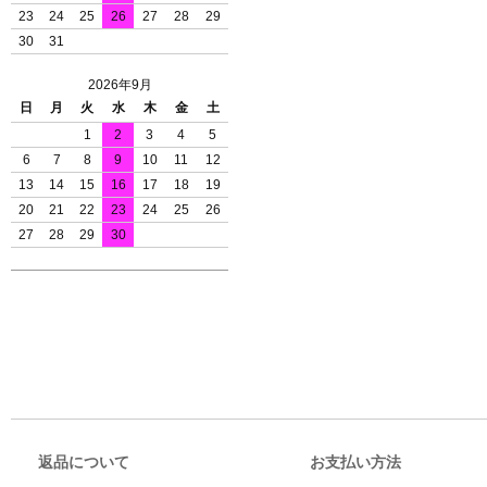
23
24
25
26
27
28
29
30
31
2026年9月
日
月
火
水
木
金
土
1
2
3
4
5
6
7
8
9
10
11
12
13
14
15
16
17
18
19
20
21
22
23
24
25
26
27
28
29
30
返品について
お支払い方法