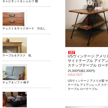
キャビネット＆シェルフ 棚
チェスト＆サイドボード 引出し
テーブル＆デスク 机
USヴィンテージ アメリ
サイドテーブル アイアンレッ
ステップテーブル ローテーブ
25,300円(税2,300円)
SOLD OUT
USヴィンテージ アメリカ製 
チェア＆ソファ 椅子
テーブル アイアンレッグ ステ
テーブル ローテーブル