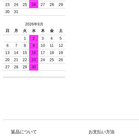
23
24
25
26
27
28
29
30
31
2026年9月
日
月
火
水
木
金
土
1
2
3
4
5
6
7
8
9
10
11
12
13
14
15
16
17
18
19
20
21
22
23
24
25
26
27
28
29
30
返品について
お支払い方法