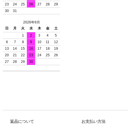
23
24
25
26
27
28
29
30
31
2026年9月
日
月
火
水
木
金
土
1
2
3
4
5
6
7
8
9
10
11
12
13
14
15
16
17
18
19
20
21
22
23
24
25
26
27
28
29
30
返品について
お支払い方法