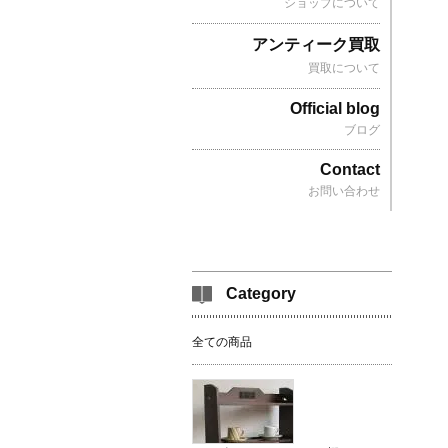
ショップについて
アンティーク買取
買取について
Official blog
ブログ
Contact
お問い合わせ
Category
全ての商品