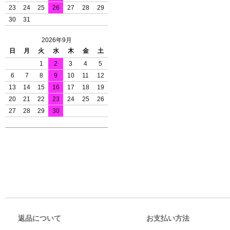
23
24
25
26
27
28
29
30
31
2026年9月
日
月
火
水
木
金
土
1
2
3
4
5
6
7
8
9
10
11
12
13
14
15
16
17
18
19
20
21
22
23
24
25
26
27
28
29
30
返品について
お支払い方法