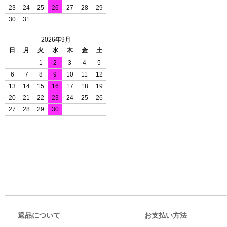
23
24
25
26
27
28
29
30
31
2026年9月
日
月
火
水
木
金
土
1
2
3
4
5
6
7
8
9
10
11
12
13
14
15
16
17
18
19
20
21
22
23
24
25
26
27
28
29
30
返品について
お支払い方法