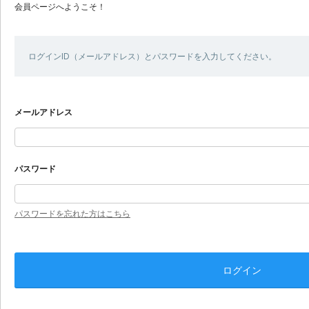
会員ページへようこそ！
ログインID（メールアドレス）とパスワードを入力してください。
メールアドレス
パスワード
パスワードを忘れた方はこちら